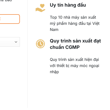
Uy tín hàng đầu
Top 10 nhà máy sản xuất
Ệ
mỹ phẩm hàng đầu tại Việt
Nam
Quy trình sản xuất đạt
chuẩn CGMP
Quy trình sản xuất hiện đại
với thiết bị máy móc ngoại
nhập