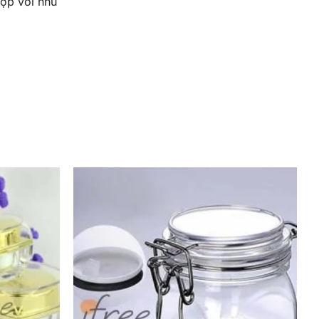
ợp với nhu