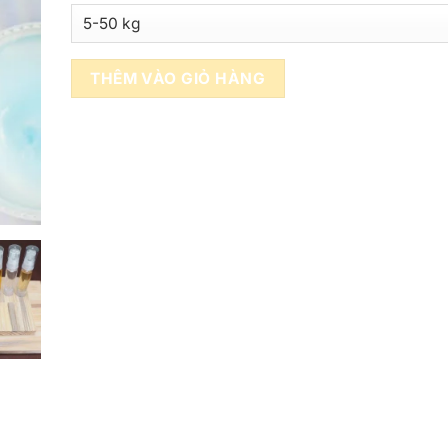
THÊM VÀO GIỎ HÀNG