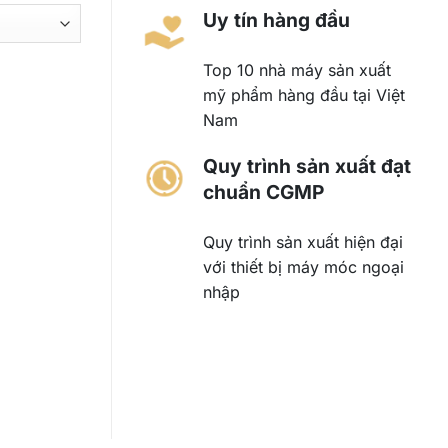
Uy tín hàng đầu
Top 10 nhà máy sản xuất
mỹ phẩm hàng đầu tại Việt
Nam
Quy trình sản xuất đạt
chuẩn CGMP
Quy trình sản xuất hiện đại
với thiết bị máy móc ngoại
nhập