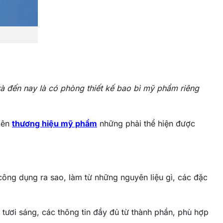
 và đến nay là có phòng thiết kế bao bì mỹ phẩm riêng
 lên
thương hiệu mỹ phẩm
những phải thể hiện được
 công dụng ra sao, làm từ những nguyên liệu gì, các đặc
 tươi sáng, các thông tin đầy đủ từ thành phần, phù hợp