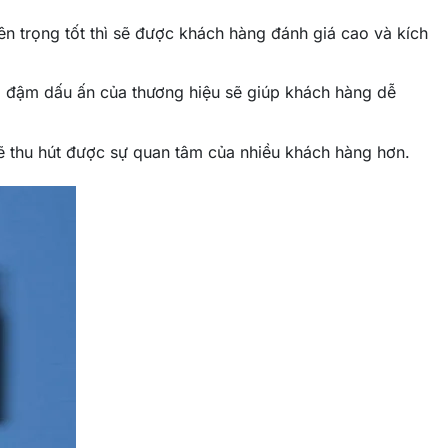
n trọng tốt thì sẽ được khách hàng đánh giá cao và kích
g đậm dấu ấn của thương hiệu sẽ giúp khách hàng dễ
 sẽ thu hút được sự quan tâm của nhiều khách hàng hơn.