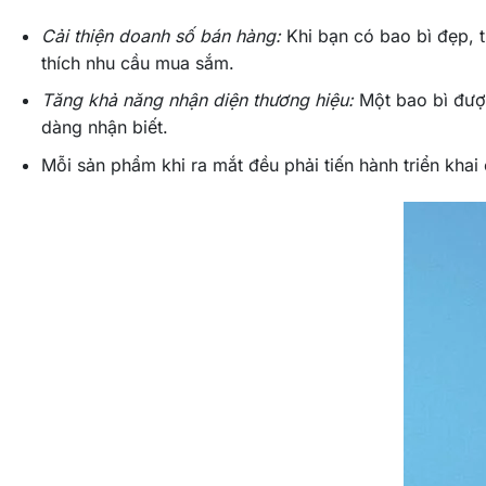
Cải thiện doanh số bán hàng:
Khi bạn có bao bì đẹp, t
thích nhu cầu mua sắm.
Tăng khả năng nhận diện thương hiệu:
Một bao bì được
dàng nhận biết.
Mỗi sản phẩm khi ra mắt đều phải tiến hành triển kha