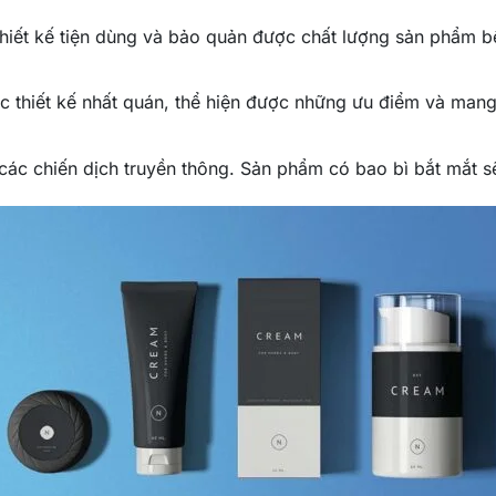
hiết kế tiện dùng và bảo quản được chất lượng sản phẩm bê
 thiết kế nhất quán, thể hiện được những ưu điểm và man
i các chiến dịch truyền thông. Sản phẩm có bao bì bắt mắt