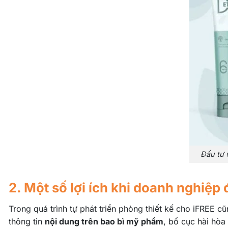
Đầu tư 
2. Một số lợi ích khi doanh nghiệp
Trong quá trình tự phát triển phòng thiết kế cho iFREE 
thông tin
nội dung trên bao bì mỹ phẩm
, bố cục hài hòa