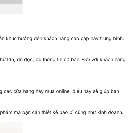
phân khúc hướng đến khách hàng cao cấp hay trung bình.
chữ lớn, dễ đọc, đủ thông tin cơ bản. Đối với khách hàng
g các cửa hàng hay mua online, điều này sẽ giúp bạn
phẩm mà bạn cần thiết kế bao bì cũng như kinh doanh.