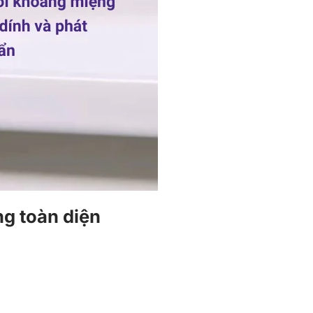
ng toàn diện