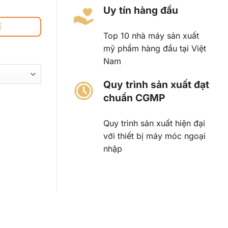
Uy tín hàng đầu
Ệ
Top 10 nhà máy sản xuất
mỹ phẩm hàng đầu tại Việt
Nam
Quy trình sản xuất đạt
chuẩn CGMP
Quy trình sản xuất hiện đại
với thiết bị máy móc ngoại
nhập