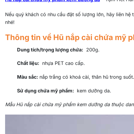
Nếu quý khách có nhu cầu đặt số lượng lớn, hãy liên hệ
nhé!
Thông tin về Hũ nắp cài chứa mỹ
Dung tích/trọng lượng chứa:
200g.
Chất liệu:
nhựa PET cao cấp.
Màu sắc:
nắp trắng có khoá cài, thân hũ trong suốt
Sử dụng chứa mỹ phẩm:
kem dưỡng da.
Mẫu Hũ nắp cài chứa mỹ phẩm kem dưỡng da thuộc da