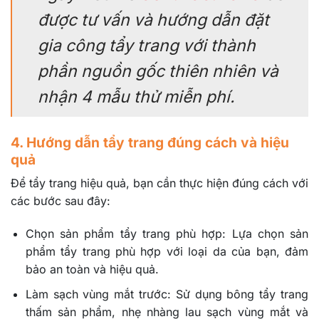
được tư vấn và hướng dẫn đặt
gia công tẩy trang với thành
phần nguồn gốc thiên nhiên và
nhận 4 mẫu thử miễn phí.
4. Hướng dẫn tẩy trang đúng cách và hiệu
quả
Để tẩy trang hiệu quả, bạn cần thực hiện đúng cách với
các bước sau đây:
Chọn sản phẩm tẩy trang phù hợp:
Lựa chọn sản
phẩm tẩy trang phù hợp với loại da của bạn, đảm
bảo an toàn và hiệu quả.
Làm sạch vùng mắt trước:
Sử dụng bông tẩy trang
thấm sản phẩm, nhẹ nhàng lau sạch vùng mắt và