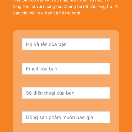
lòng liên hệ với chúng tôi. Chúng tôi rất sẵn lòng trả lời
các câu hỏi của bạn và hỗ trợ bạn!