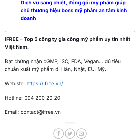
Dịch vụ sang chiết, đóng gói mỹ phẩm giúp
chủ thương hiệu boss mỹ phẩm an tâm kinh
doanh
IFREE – Top 5 công ty gia công mỹ phẩm uy tín nhất
Việt Nam.
Đạt chứng nhận cGMP, ISO, FDA, Vegan… đủ tiêu
chuẩn xuất mỹ phẩm đi Hàn, Nhật, EU, Mỹ.
Webiste:
https://ifree.vn/
Hotline: 094 200 20 20
Email: contact@ifree.vn