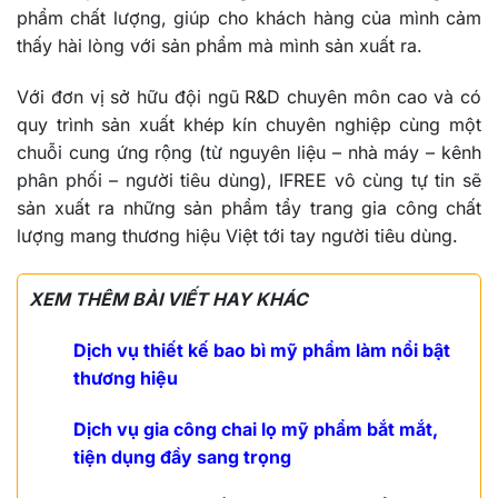
phẩm chất lượng, giúp cho khách hàng của mình cảm
thấy hài lòng với sản phẩm mà mình sản xuất ra.
Với đơn vị sở hữu đội ngũ R&D chuyên môn cao và có
quy trình sản xuất khép kín chuyên nghiệp cùng một
chuỗi cung ứng rộng (từ nguyên liệu – nhà máy – kênh
phân phối – người tiêu dùng), IFREE vô cùng tự tin sẽ
sản xuất ra những sản phẩm tẩy trang gia công chất
lượng mang thương hiệu Việt tới tay người tiêu dùng.
XEM THÊM BÀI VIẾT HAY KHÁC
Dịch vụ thiết kế bao bì mỹ phẩm làm nổi bật
thương hiệu
Dịch vụ gia công chai lọ mỹ phẩm bắt mắt,
tiện dụng đầy sang trọng