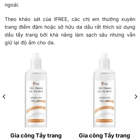
ngoài.
Theo khảo sát của IFREE, các chị em thường xuyên
trang điểm đậm hoặc sở hữu da dầu rất thích sử dụng
dầu tẩy trang bởi khả năng làm sạch sâu nhưng vẫn
giữ lại độ ẩm cho da.
Gia công Tẩy trang
Gia công Tẩy trang