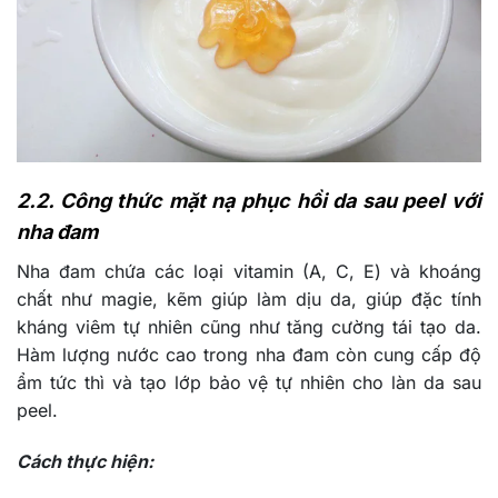
2.2. Công thức mặt nạ phục hồi da sau peel với
nha đam
Nha đam chứa các loại vitamin (A, C, E) và khoáng
chất như magie, kẽm giúp làm dịu da, giúp đặc tính
kháng viêm tự nhiên cũng như tăng cường tái tạo da.
Hàm lượng nước cao trong nha đam còn cung cấp độ
ẩm tức thì và tạo lớp bảo vệ tự nhiên cho làn da sau
peel.
Cách thực hiện: