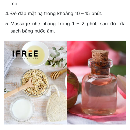
môi.
Để đắp mặt nạ trong khoảng 10 – 15 phút.
Massage nhẹ nhàng trong 1 – 2 phút, sau đó rửa
sạch bằng nước ấm.