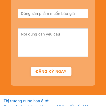
Thị trường nước hoa ô tô: