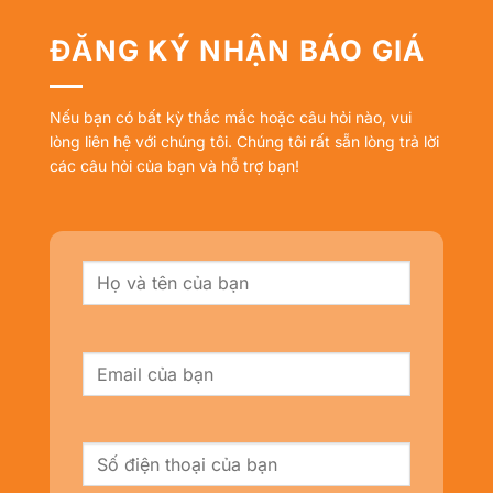
ĐĂNG KÝ NHẬN BÁO GIÁ
Nếu bạn có bất kỳ thắc mắc hoặc câu hỏi nào, vui
lòng liên hệ với chúng tôi. Chúng tôi rất sẵn lòng trả lời
các câu hỏi của bạn và hỗ trợ bạn!