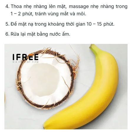
Thoa nhẹ nhàng lên mặt, massage nhẹ nhàng trong
1 – 2 phút, tránh vùng mắt và môi.
Để mặt nạ trong khoảng thời gian 10 – 15 phút.
Rửa lại mặt bằng nước ấm.