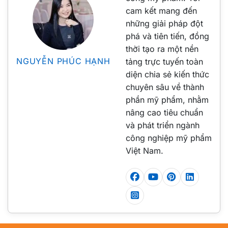
cam kết mang đến
những giải pháp đột
phá và tiên tiến, đồng
thời tạo ra một nền
NGUYỄN PHÚC HẠNH
tảng trực tuyến toàn
diện chia sẻ kiến thức
chuyên sâu về thành
phần mỹ phẩm, nhằm
nâng cao tiêu chuẩn
và phát triển ngành
công nghiệp mỹ phẩm
Việt Nam.