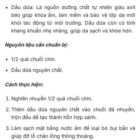
Dầu dừa: Là nguồn dưỡng chất tự nhiên giàu axit
béo giúp khóa ẩm, làm mềm và bảo vệ lớp da mới
khỏi tác động từ môi trường. Dầu dừa còn có tính
kháng khuẩn nhẹ nhàng, giúp da sạch và khỏe hơn.
Nguyên liệu cần chuẩn bị:
1/2 quả chuối chín.
Dầu dừa nguyên chất.
Cách thực hiện:
Nghiền nhuyễn 1/2 quả chuối chín.
Thêm dầu dừa nguyên chất vào chuối đã nhuyễn,
trộn đều để tạo thành hỗn hợp sánh.
Làm sạch mặt bằng nước ấm để loại bỏ bụi bẩn và
giúp đỡ lỗ chân lông thông thoáng.