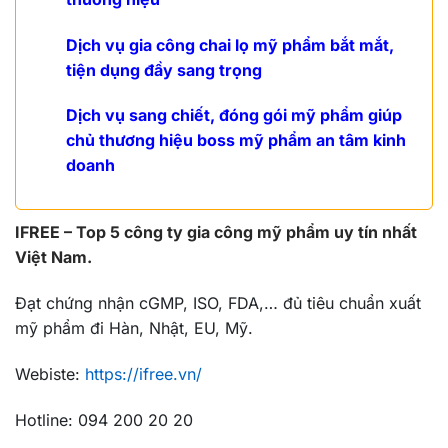
Dịch vụ gia công chai lọ mỹ phẩm bắt mắt,
tiện dụng đầy sang trọng
Dịch vụ sang chiết, đóng gói mỹ phẩm giúp
chủ thương hiệu boss mỹ phẩm an tâm kinh
doanh
IFREE –
Top 5 công ty gia công mỹ phẩm uy tín nhất
Việt Nam.
Đạt chứng nhận cGMP, ISO, FDA,… đủ tiêu chuẩn xuất
mỹ phẩm đi Hàn, Nhật, EU, Mỹ.
Webiste:
https://ifree.vn/
Hotline: 094 200 20 20