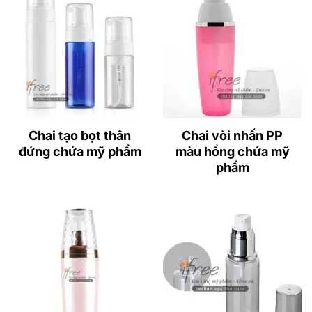
Chai tạo bọt thân
Chai vòi nhấn PP
đứng chứa mỹ phẩm
màu hồng chứa mỹ
phẩm