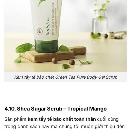
Kem tẩy tế bào chết Green Tea Pure Body Gel Scrub
4.10. Shea Sugar Scrub – Tropical Mango
Sản phẩm
kem tẩy tế bào chết toàn thân
cuối cùng
trong danh sách này mà chúng tôi muốn giới thiệu đến