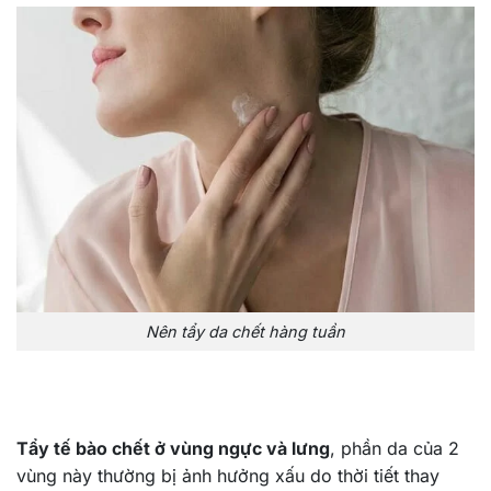
Nên tẩy da chết hàng tuần
Tẩy tế bào chết ở vùng ngực và lưng
, phần da của 2
vùng này thường bị ảnh hưởng xấu do thời tiết thay