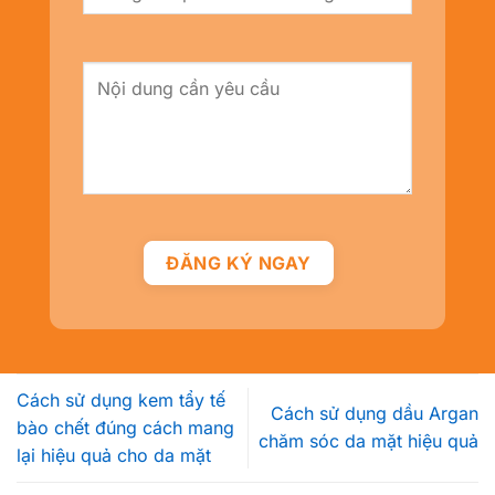
Cách sử dụng kem tẩy tế
Cách sử dụng dầu Argan
bào chết đúng cách mang
chăm sóc da mặt hiệu quả
lại hiệu quả cho da mặt