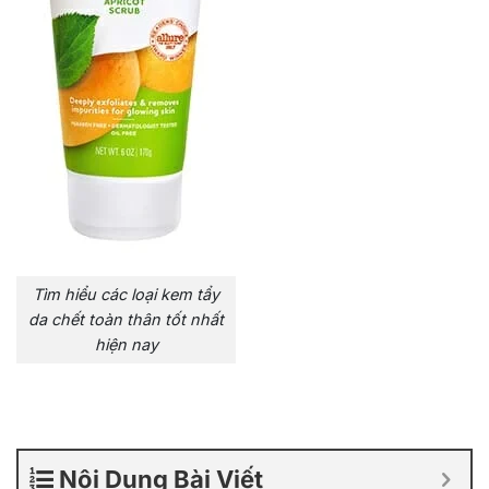
Tìm hiểu các loại kem tẩy
da chết toàn thân tốt nhất
hiện nay
Nội Dung Bài Viết