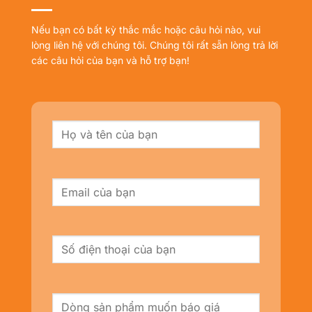
Nếu bạn có bất kỳ thắc mắc hoặc câu hỏi nào, vui
lòng liên hệ với chúng tôi. Chúng tôi rất sẵn lòng trả lời
các câu hỏi của bạn và hỗ trợ bạn!