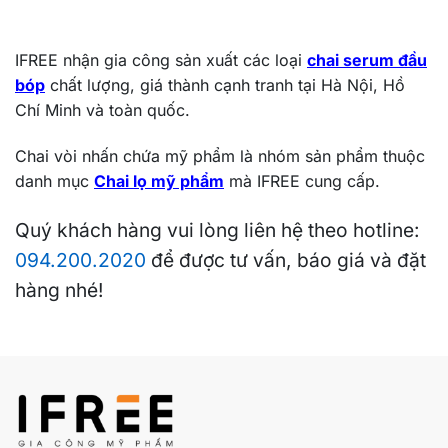
IFREE nhận gia công sản xuất các loại
chai serum đầu
bóp
chất lượng, giá thành cạnh tranh tại Hà Nội, Hồ
Chí Minh và toàn quốc.
Chai vòi nhấn chứa mỹ phẩm là nhóm sản phẩm thuộc
danh mục
Chai lọ mỹ phẩm
mà IFREE cung cấp.
Quý khách hàng vui lòng liên hệ theo hotline:
094.200.2020
để được tư vấn, báo giá và đặt
hàng nhé!