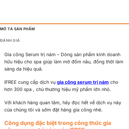
MÔ TẢ SẢN PHẨM
ĐÁNH GIÁ
Gia công Serum trị nám – Dòng sản phẩm kinh doanh
hữu hiệu cho spa giúp làm mờ đốm nâu, đồng thời làm
sáng da hiệu quả.
IFREE cung cấp dịch vụ
gia công serum trị nám
cho
hơn 300 spa , chủ thương hiệu mỹ phẩm lớn nhỏ.
Với khách hàng quan tâm, hãy đọc hết về dịch vụ này
của chúng tôi và sớm đặt hàng gia công nhé.
Công dụng đặc biệt trong công thức gia