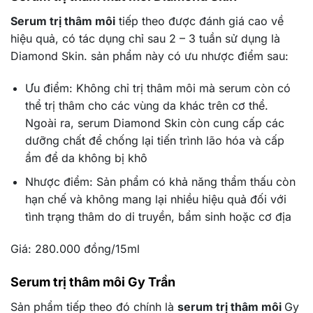
Serum trị thâm môi
tiếp theo được đánh giá cao về
hiệu quả, có tác dụng chỉ sau 2 – 3 tuần sử dụng là
Diamond Skin. sản phẩm này có ưu nhược điểm sau:
Ưu điểm: Không chỉ trị thâm môi mà serum còn có
thể trị thâm cho các vùng da khác trên cơ thể.
Ngoài ra, serum Diamond Skin còn cung cấp các
dưỡng chất để chống lại tiến trình lão hóa và cấp
ẩm để da không bị khô
Nhược điểm: Sản phẩm có khả năng thẩm thấu còn
hạn chế và không mang lại nhiều hiệu quả đối với
tình trạng thâm do di truyền, bẩm sinh hoặc cơ địa
Giá: 280.000 đồng/15ml
Serum trị thâm môi Gy Trần
Sản phẩm tiếp theo đó chính là
serum trị thâm môi
Gy