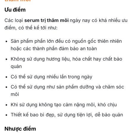
Ưu điểm
Các loại
serum trị thâm môi
ngày nay có khá nhiều ưu
điểm, có thể kể tới như:
Sản phẩm phần lớn đều có nguồn gốc thiên nhiên
hoặc các thành phần đảm bảo an toàn
Không sử dụng hương liệu, hóa chất hay chất bảo
quản
Có thể sử dụng nhiều lần trong ngày
Có thể sử dụng như sản phẩm dưỡng và chăm sóc
môi
Khi sử dụng không tạo cảm nặng môi, khó chịu
Thiết kế bao bì đẹp, sử dụng tiện lợi, dễ bảo quản
Nhược điểm