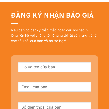
ĐĂNG KÝ NHẬN BÁO GIÁ
Nếu bạn có bất kỳ thắc mắc hoặc câu hỏi nào, vui
lòng liên hệ với chúng tôi. Chúng tôi rất sẵn lòng trả lời
các câu hỏi của bạn và hỗ trợ bạn!