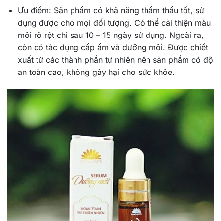
Ưu điểm: Sản phẩm có khả năng thẩm thấu tốt, sử
dụng được cho mọi đối tượng. Có thể cải thiện màu
môi rõ rệt chỉ sau 10 – 15 ngày sử dụng. Ngoài ra,
còn có tác dụng cấp ẩm và dưỡng môi. Được chiết
xuất từ các thành phần tự nhiên nên sản phẩm có độ
an toàn cao, không gây hại cho sức khỏe.