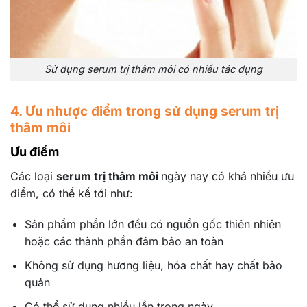
Sử dụng serum trị thâm môi có nhiều tác dụng
4. Ưu nhược điểm trong sử dụng serum trị
thâm môi
Ưu điểm
Các loại
serum trị thâm môi
ngày nay có khá nhiều ưu
điểm, có thể kể tới như:
Sản phẩm phần lớn đều có nguồn gốc thiên nhiên
hoặc các thành phần đảm bảo an toàn
Không sử dụng hương liệu, hóa chất hay chất bảo
quản
Có thể sử dụng nhiều lần trong ngày