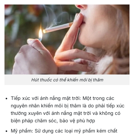
Hút thuốc có thể khiến môi bị thâm
Tiếp xúc với ánh nắng mặt trời: Một trong các
nguyên nhân khiến môi bị thâm là do phải tiếp xúc
thường xuyên với ánh nắng mặt trời và không có
biện pháp chăm sóc, bảo vệ phù hợp
Mỹ phẩm: Sử dụng các loại mỹ phẩm kém chất