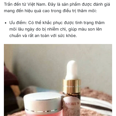
Trần đến từ Việt Nam. Đây là sản phẩm được đánh giá
mang đến hiệu quả cao trong điều trị thâm môi:
Ưu điểm: Có thể khắc phục được tình trạng thâm
môi lâu ngày do bị nhiễm chì, giúp màu son lên
chuẩn và rất an toàn với sức khỏe.