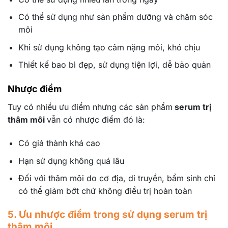
Có thể sử dụng như sản phẩm dưỡng và chăm sóc
môi
Khi sử dụng không tạo cảm nặng môi, khó chịu
Thiết kế bao bì đẹp, sử dụng tiện lợi, dễ bảo quản
Nhược điểm
Tuy có nhiều ưu điểm nhưng các sản phẩm
serum trị
thâm môi
vẫn có nhược điểm đó là:
Có giá thành khá cao
Hạn sử dụng không quá lâu
Đối với thâm môi do cơ địa, di truyền, bẩm sinh chỉ
có thể giảm bớt chứ không điều trị hoàn toàn
5. Ưu nhược điểm trong sử dụng serum trị
thâm môi