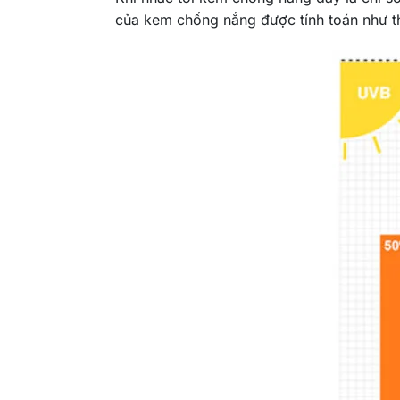
của kem chống nắng được tính toán như 