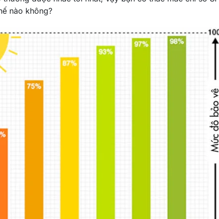
thế nào không?