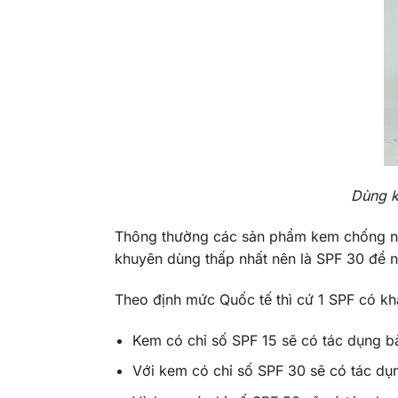
Dùng k
Thông thường các sản phẩm kem chống nắn
khuyên dùng thấp nhất nên là SPF 30 để 
Theo định mức Quốc tế thì cứ 1 SPF có kh
Kem có chỉ số SPF 15 sẽ có tác dụng b
Với kem có chỉ số SPF 30 sẽ có tác dụ