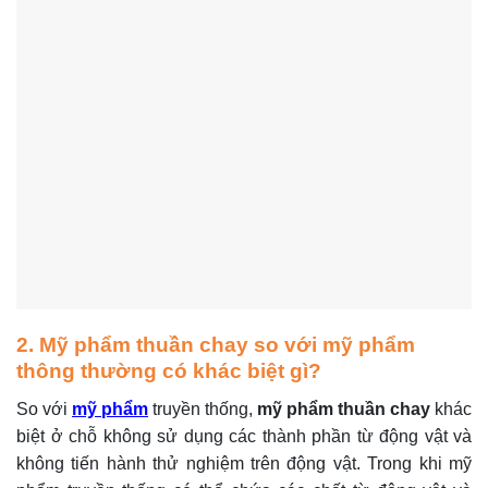
2. Mỹ phẩm thuần chay so với mỹ phẩm
thông thường có khác biệt gì?
So với
mỹ phẩm
truyền thống,
mỹ phẩm thuần chay
khác
biệt ở chỗ không sử dụng các thành phần từ động vật và
không tiến hành thử nghiệm trên động vật. Trong khi mỹ