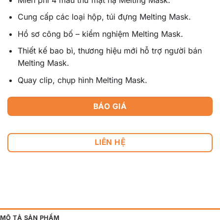
Cung cấp các loại hộp, túi đựng Melting Mask.
Hồ sơ công bố – kiểm nghiệm Melting Mask.
Thiết kế bao bì, thương hiệu mới hỗ trợ người bán
Melting Mask.
Quay clip, chụp hình Melting Mask.
BÁO GIÁ
LIÊN HỆ
MÔ TẢ SẢN PHẨM