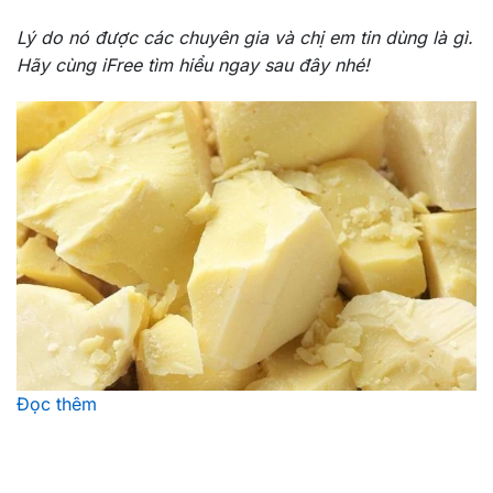
Lý do nó được các chuyên gia và chị em tin dùng là gì.
Hãy cùng iFree tìm hiểu ngay sau đây nhé!
Đọc thêm